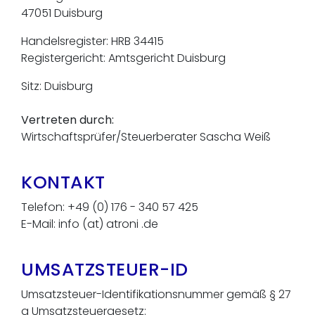
47051 Duisburg
Handelsregister: HRB 34415
Registergericht: Amtsgericht Duisburg
Sitz: Duisburg
Vertreten durch:
Wirtschaftsprüfer/Steuerberater Sascha Weiß
KONTAKT
Telefon: +49 (0) 176 - 340 57 425
E-Mail: info (at) atroni .de
UMSATZSTEUER-ID
Umsatzsteuer-Identifikationsnummer gemäß § 27
a Umsatzsteuergesetz: