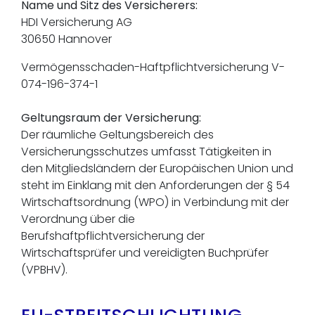
Name und Sitz des Versicherers:
HDI Versicherung AG
30650 Hannover
Vermögensschaden-Haftpflichtversicherung V-
074-196-374-1
Geltungsraum der Versicherung:
Der räumliche Geltungsbereich des
Versicherungsschutzes umfasst Tätigkeiten in
den Mitgliedsländern der Europäischen Union und
steht im Einklang mit den Anforderungen der § 54
Wirtschaftsordnung (WPO) in Verbindung mit der
Verordnung über die
Berufshaftpflichtversicherung der
Wirtschaftsprüfer und vereidigten Buchprüfer
(VPBHV).