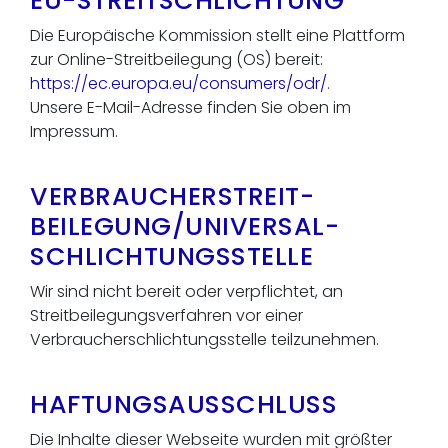
EU-STREITSCHLICHTUNG
Die Europäische Kommission stellt eine Plattform
zur Online-Streitbeilegung (OS) bereit:
https://ec.europa.eu/consumers/odr/
.
Unsere E-Mail-Adresse finden Sie oben im
Impressum.
VERBRAUCHER­STREIT­
BEILEGUNG/UNIVERSAL­
SCHLICHTUNGS­STELLE
Wir sind nicht bereit oder verpflichtet, an
Streitbeilegungsverfahren vor einer
Verbraucherschlichtungsstelle teilzunehmen.
HAFTUNGSAUSSCHLUSS
Die Inhalte dieser Webseite wurden mit größter