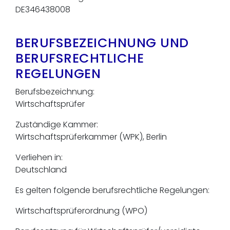
DE346438008
BERUFSBEZEICHNUNG UND
BERUFSRECHTLICHE
REGELUNGEN
Berufsbezeichnung:
Wirtschaftsprüfer
Zuständige Kammer:
Wirtschaftsprüferkammer (WPK), Berlin
Verliehen in:
Deutschland
Es gelten folgende berufsrechtliche Regelungen:
Wirtschaftsprüferordnung (WPO)