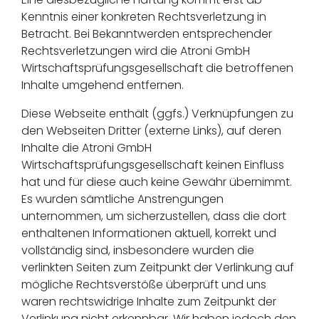
Kenntnis einer konkreten Rechtsverletzung in
Betracht. Bei Bekanntwerden entsprechender
Rechtsverletzungen wird die Atroni GmbH
Wirtschaftsprüfungsgesellschaft die betroffenen
Inhalte umgehend entfernen.
Diese Webseite enthält (ggfs.) Verknüpfungen zu
den Webseiten Dritter (externe Links), auf deren
Inhalte die Atroni GmbH
Wirtschaftsprüfungsgesellschaft keinen Einfluss
hat und für diese auch keine Gewähr übernimmt.
Es wurden sämtliche Anstrengungen
unternommen, um sicherzustellen, dass die dort
enthaltenen Informationen aktuell, korrekt und
vollständig sind, insbesondere wurden die
verlinkten Seiten zum Zeitpunkt der Verlinkung auf
mögliche Rechtsverstöße überprüft und uns
waren rechtswidrige Inhalte zum Zeitpunkt der
Verlinkung nicht erkennbar. Wir haben jedoch den