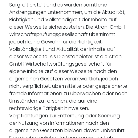
Sorgfalt erstellt und es wurden sämtliche
Anstrengungen unternommen, um die Aktualität,
Richtigkeit und Vollständigkeit der Inhalte auf
dieser Webseite sicherzustellen. Die Atroni GmbH
Wirtschaftsprüfungsgesellschaft übernimmt
jedoch keine Gewähr für die Richtigkeit,
Vollständigkeit und Aktualität der Inhalte auf
dieser Webseite. Als Dienstanbieter ist die Atroni
GmbH Wirtschaftsprüfungsgesellschaft für
eigene Inhalte auf dieser Webseite nach den
allgemeinen Gesetzen verantwortlich, jedoch
nicht verpflichtet, übermittelte oder gespeicherte
fremde Informationen zu überwachen oder nach
Umständen zu forschen, die auf eine
rechtswidrige Tätigkeit hinweisen.
Verpflichtungen zur Entfernung oder Sperrung
der Nutzung von Informationen nach den
allgemeinen Gesetzen bleiben davon unberührt.
Eine diesbezügliche Haftung kommt erst ab