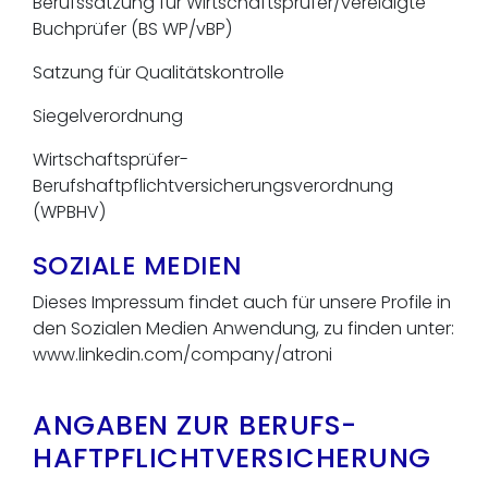
Berufssatzung für Wirtschaftsprüfer/vereidigte
Buchprüfer (BS WP/vBP)
Satzung für Qualitätskontrolle
Siegelverordnung
Wirtschaftsprüfer-
Berufshaftpflichtversicherungsverordnung
(WPBHV)
SOZIALE MEDIEN
Dieses Impressum findet auch für unsere Profile in
den Sozialen Medien Anwendung, zu finden unter:
www.linkedin.com/company/atroni
ANGABEN ZUR BERUFS­
HAFTPFLICHT­VERSICHERUNG